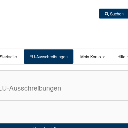
Suchen
Startseite
EU-Ausschreibungen
Mein Konto
Hilfe
 EU-Ausschreibungen