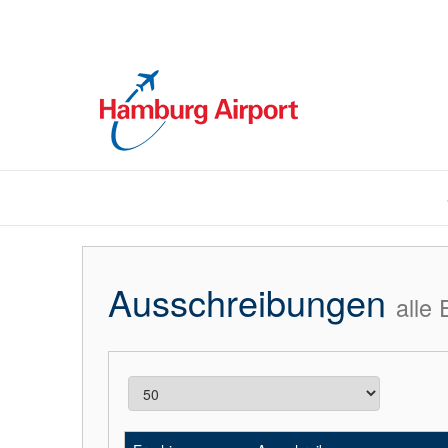
Ausschreibungen
alle