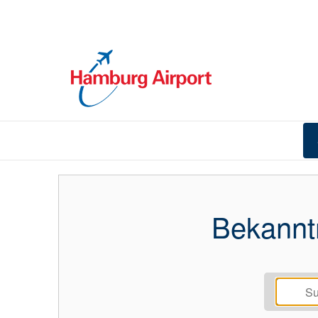
Bekannt