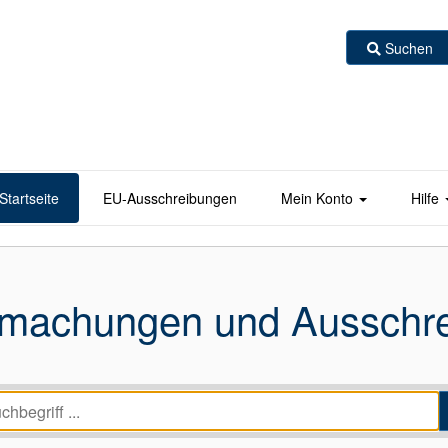
Suchen
Startseite
EU-Ausschreibungen
Mein Konto
Hilfe
machungen und Ausschr